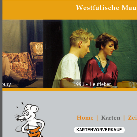
KARTENVORVERKAUF