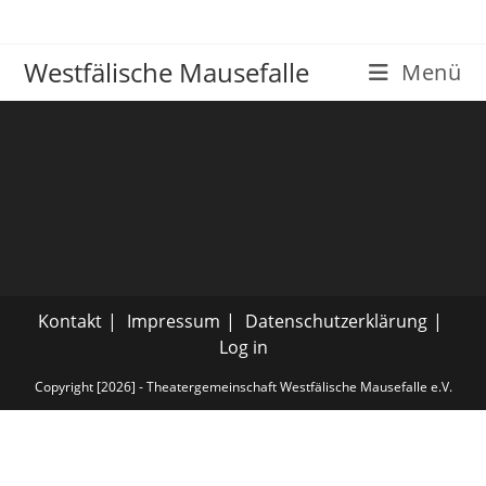
Westfälische Mausefalle
Menü
Kontakt
Impressum
Datenschutzerklärung
Log in
Copyright [2026] - Theatergemeinschaft Westfälische Mausefalle e.V.