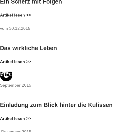
Ein Scherz mit Folgen
Artikel lesen >>
vom 30.12.2015
Das wirkliche Leben
Artikel lesen >>
September 2015
Einladung zum Blick hinter die Kulissen
Artikel lesen >>
Dezember 2015