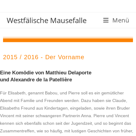
Westfälische Mausefalle
Menü
2015 / 2016 - Der Vorname
Eine Komödie von Matthieu Delaporte
und Alexandre de la Patellière
Für Elisabeth, genannt Babou, und Pierre soll es ein gemütlicher
Abend mit Familie und Freunden werden. Dazu haben sie Claude,
Elisabeths Freund aus Kindertagen, eingeladen, sowie ihren Bruder
Vincent mit seiner schwangeren Partnerin Anna. Pierre und Vincent
kennen sich ebenfalls schon seit der Jugendzeit, und so beginnt das
Zusammentreffen, wie so häufig, mit lustigen Geschichten von früher,