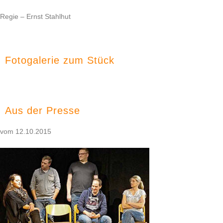
Regie – Ernst Stahlhut
Fotogalerie zum Stück
Aus der Presse
vom 12.10.2015