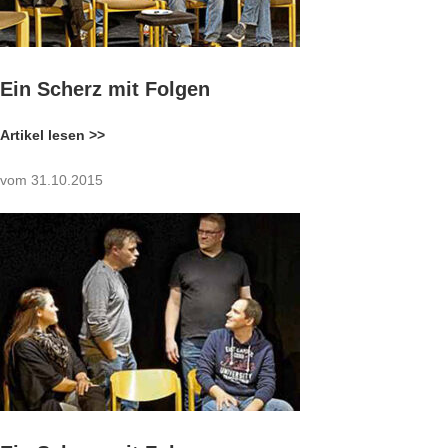
Ein Scherz mit Folgen
Artikel lesen >>
vom 31.10.2015