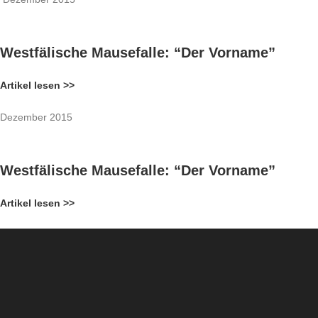
Westfälische Mausefalle: “Der Vorname”
Artikel lesen >>
Dezember 2015
Westfälische Mausefalle: “Der Vorname”
Artikel lesen >>